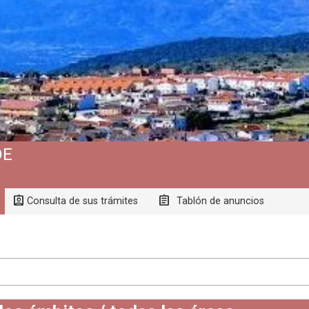
DE
Consulta de sus trámites
Tablón de anuncios