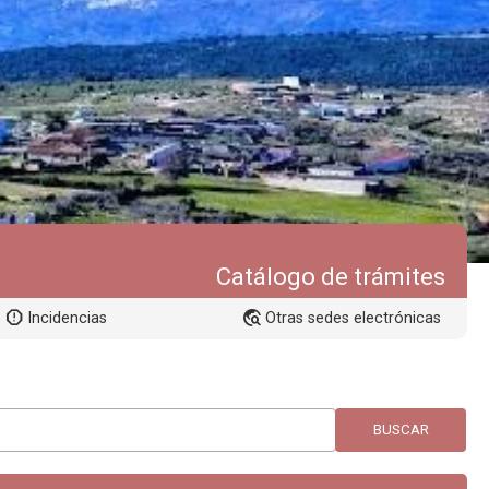
Catálogo de trámites
Incidencias
Otras sedes electrónicas