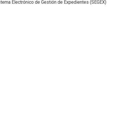
stema Electrónico de Gestión de Expedientes (SEGEX)