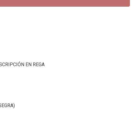
SCRIPCIÓN EN REGA
(SEGRA)