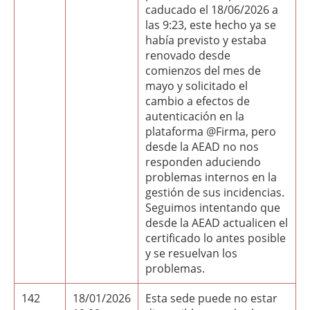
caducado el 18/06/2026 a
las 9:23, este hecho ya se
había previsto y estaba
renovado desde
comienzos del mes de
mayo y solicitado el
cambio a efectos de
autenticación en la
plataforma @Firma, pero
desde la AEAD no nos
responden aduciendo
problemas internos en la
gestión de sus incidencias.
Seguimos intentando que
desde la AEAD actualicen el
certificado lo antes posible
y se resuelvan los
problemas.
142
18/01/2026
Esta sede puede no estar