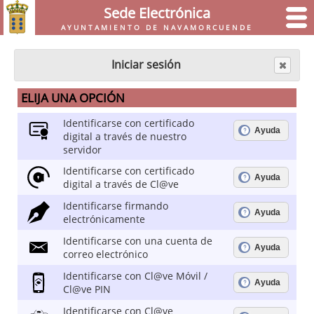
Sede Electrónica
AYUNTAMIENTO DE NAVAMORCUENDE
Iniciar sesión