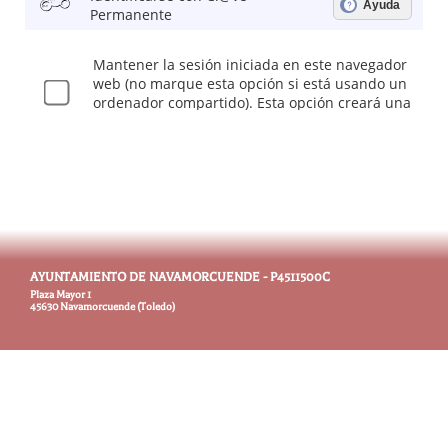
AYUNTAMIENTO DE NAVAMORCUENDE - P4511500C
Plaza Mayor 1
45630 Navamorcuende (Toledo)